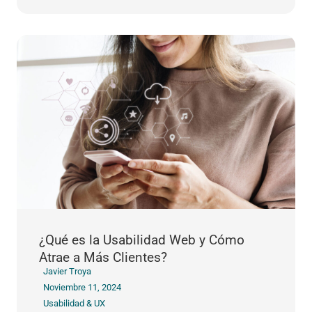
¿Qué es la Usabilidad Web y Cómo
Atrae a Más Clientes?
Javier Troya
Noviembre 11, 2024
Usabilidad & UX