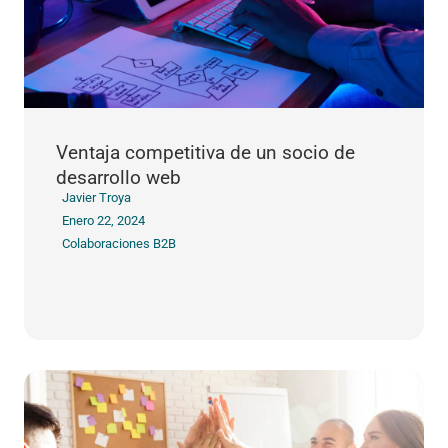
Ventaja competitiva de un socio de
desarrollo web
Javier Troya
Enero 22, 2024
Colaboraciones B2B