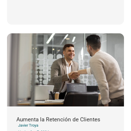
Aumenta la Retención de Clientes
Javier Troya