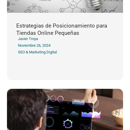
Estrategias de Posicionamiento para
Tiendas Online Pequeñas
Javier Troya
Noviembre 26, 2024
SEO & Marketing Digital