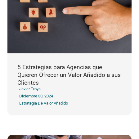
5 Estrategias para Agencias que
Quieren Ofrecer un Valor Añadido a sus
Clientes
Javier Troya
Diciembre 30, 2024
Estrategia De Valor Añadido