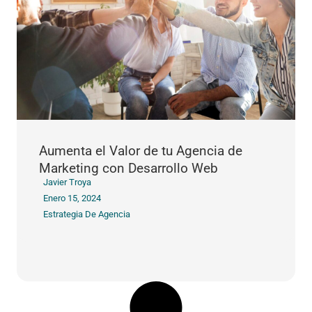
Aumenta el Valor de tu Agencia de
Marketing con Desarrollo Web
Javier Troya
Enero 15, 2024
Estrategia De Agencia