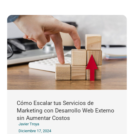
Cómo Escalar tus Servicios de
Marketing con Desarrollo Web Externo
sin Aumentar Costos
Javier Troya
Diciembre 17, 2024