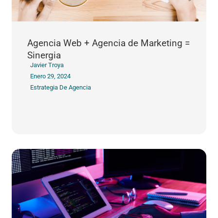
Agencia Web + Agencia de Marketing =
Sinergia
Javier Troya
Enero 29, 2024
Estrategia De Agencia