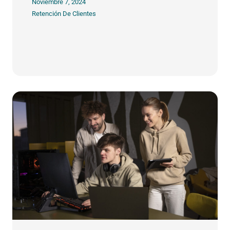
Noviembre 7, 2024
Retención De Clientes