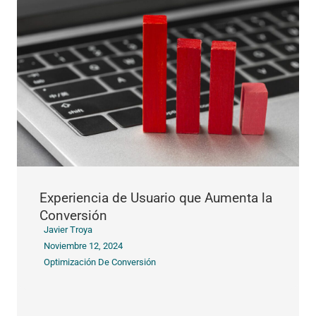
Experiencia de Usuario que Aumenta la
Conversión
Javier Troya
Noviembre 12, 2024
Optimización De Conversión