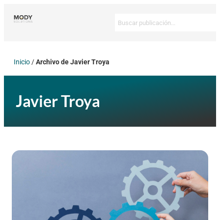
Inicio
/
Archivo de Javier Troya
Javier Troya