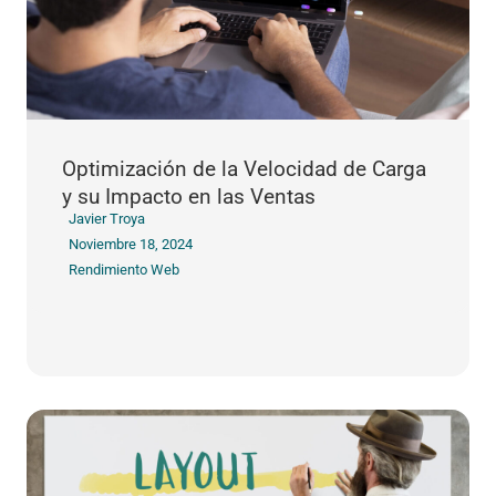
Optimización de la Velocidad de Carga
y su Impacto en las Ventas
Javier Troya
Noviembre 18, 2024
Rendimiento Web