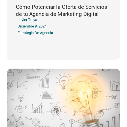
Cómo Potenciar la Oferta de Servicios
de tu Agencia de Marketing Digital
Javier Troya
Diciembre 9, 2024
Estrategia De Agencia