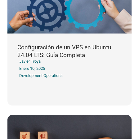
Configuración de un VPS en Ubuntu
24.04 LTS: Guía Completa
Javier Troya
Enero 10, 2025
Development Operations