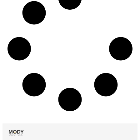
No more posts to show