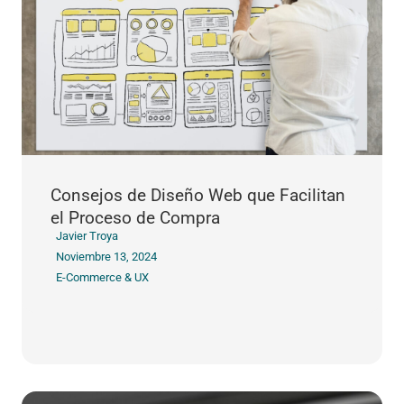
Consejos de Diseño Web que Facilitan
el Proceso de Compra
Javier Troya
Noviembre 13, 2024
E-Commerce & UX