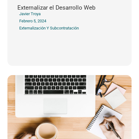
Externalizar el Desarrollo Web
Javier Troya
Febrero 5, 2024
Externalización Y Subcontratación