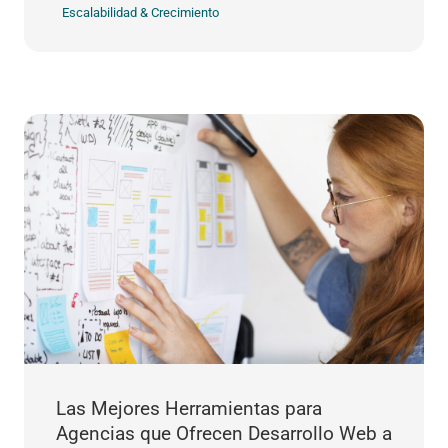
Escalabilidad & Crecimiento
Las Mejores Herramientas para
Agencias que Ofrecen Desarrollo Web a