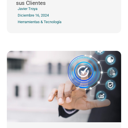
sus Clientes
Javier Troya
Diciembre 16, 2024
Herramientas & Tecnología