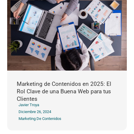
Marketing de Contenidos en 2025: El
Rol Clave de una Buena Web para tus
Clientes
Javier Troya
Diciembre 26, 2024
Marketing De Contenidos