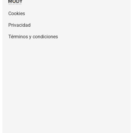
Cookies
Privacidad
Términos y condiciones