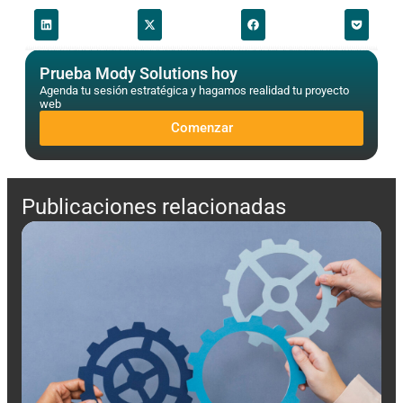
Prueba Mody Solutions hoy
Agenda tu sesión estratégica y hagamos realidad tu proyecto
web
Comenzar
Publicaciones relacionadas