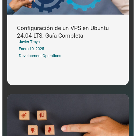
Configuración de un VPS en Ubuntu
24.04 LTS: Guía Completa
Javier Troya
Enero 10, 2025
Development Operations