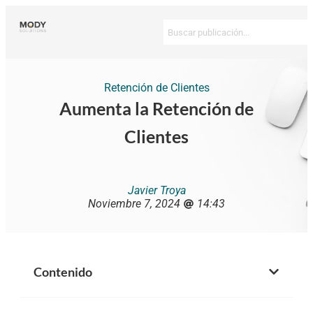
Retención de Clientes
Aumenta la Retención de
Clientes
Javier Troya
Noviembre 7, 2024
14:43
Contenido