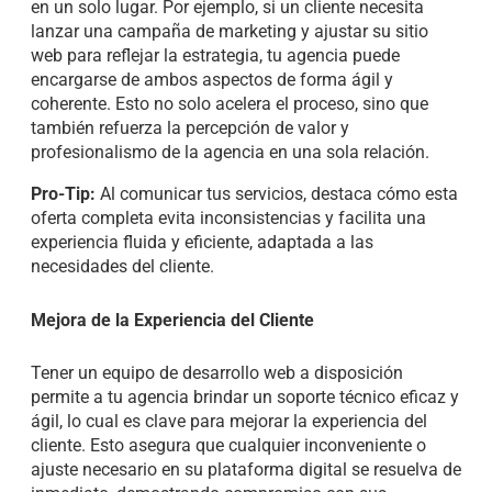
en un solo lugar. Por ejemplo, si un cliente necesita
lanzar una campaña de marketing y ajustar su sitio
web para reflejar la estrategia, tu agencia puede
encargarse de ambos aspectos de forma ágil y
coherente. Esto no solo acelera el proceso, sino que
también refuerza la percepción de valor y
profesionalismo de la agencia en una sola relación.
Pro-Tip:
Al comunicar tus servicios, destaca cómo esta
oferta completa evita inconsistencias y facilita una
experiencia fluida y eficiente, adaptada a las
necesidades del cliente.
Mejora de la Experiencia del Cliente
Tener un equipo de desarrollo web a disposición
permite a tu agencia brindar un soporte técnico eficaz y
ágil, lo cual es clave para mejorar la experiencia del
cliente. Esto asegura que cualquier inconveniente o
ajuste necesario en su plataforma digital se resuelva de