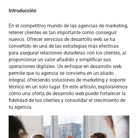
Introducción
En el competitivo mundo de las agencias de marketing,
retener clientes es tan importante como conseguir
nuevos. Ofrecer servicios de desarrollo web se ha
convertido en una de las estrategias más efectivas
para asegurar relaciones duraderas con los clientes, al
proporcionar un valor añadido y simplificar sus
operaciones digitales. Un enfoque en desarrollo web
permite que tu agencia se convierta en un aliado
integral, ofreciendo soluciones de marketing y soporte
técnico en un solo lugar. En este artículo, exploraremos
cómo una oferta de desarrollo web puede fortalecer la
fidelidad de tus clientes y consolidar el crecimiento de
tu agencia.