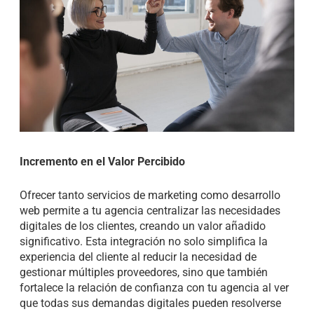
Incremento en el Valor Percibido
Ofrecer tanto servicios de marketing como desarrollo
web permite a tu agencia centralizar las necesidades
digitales de los clientes, creando un valor añadido
significativo. Esta integración no solo simplifica la
experiencia del cliente al reducir la necesidad de
gestionar múltiples proveedores, sino que también
fortalece la relación de confianza con tu agencia al ver
que todas sus demandas digitales pueden resolverse