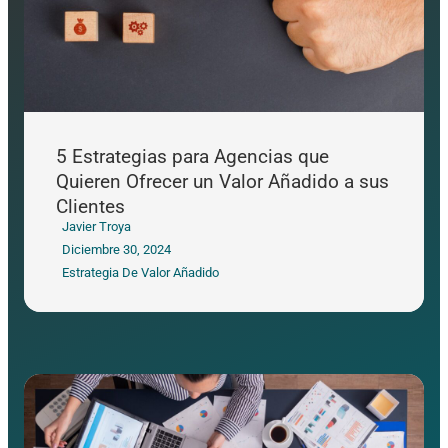
5 Estrategias para Agencias que
Quieren Ofrecer un Valor Añadido a sus
Clientes
Javier Troya
Diciembre 30, 2024
Estrategia De Valor Añadido