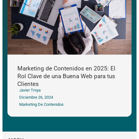
Marketing de Contenidos en 2025: El
Rol Clave de una Buena Web para tus
Clientes
Javier Troya
Diciembre 26, 2024
Marketing De Contenidos