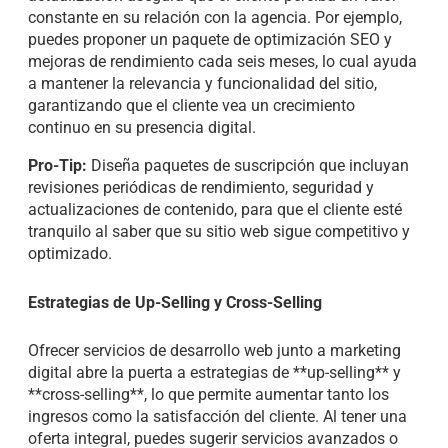
constante en su relación con la agencia. Por ejemplo,
puedes proponer un paquete de optimización SEO y
mejoras de rendimiento cada seis meses, lo cual ayuda
a mantener la relevancia y funcionalidad del sitio,
garantizando que el cliente vea un crecimiento
continuo en su presencia digital.
Pro-Tip:
Diseña paquetes de suscripción que incluyan
revisiones periódicas de rendimiento, seguridad y
actualizaciones de contenido, para que el cliente esté
tranquilo al saber que su sitio web sigue competitivo y
optimizado.
Estrategias de Up-Selling y Cross-Selling
Ofrecer servicios de desarrollo web junto a marketing
digital abre la puerta a estrategias de **up-selling** y
**cross-selling**, lo que permite aumentar tanto los
ingresos como la satisfacción del cliente. Al tener una
oferta integral, puedes sugerir servicios avanzados o