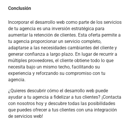
Conclusión
Incorporar el desarrollo web como parte de los servicios
de tu agencia es una inversión estratégica para
aumentar la retención de clientes. Esta oferta permite a
tu agencia proporcionar un servicio completo,
adaptarse a las necesidades cambiantes del cliente y
generar confianza a largo plazo. En lugar de recurrir a
múltiples proveedores, el cliente obtiene todo lo que
necesita bajo un mismo techo, facilitando su
experiencia y reforzando su compromiso con tu
agencia.
¿Quieres descubrir cómo el desarrollo web puede
ayudar a tu agencia a fidelizar a tus clientes? ¡Contacta
con nosotros hoy y descubre todas las posibilidades
que puedes ofrecer a tus clientes con una integración
de servicios web!