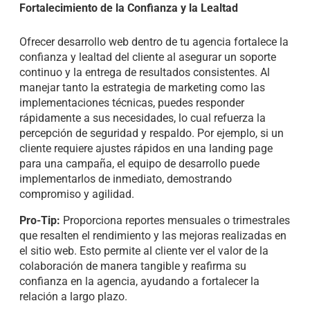
Fortalecimiento de la Confianza y la Lealtad
Ofrecer desarrollo web dentro de tu agencia fortalece la
confianza y lealtad del cliente al asegurar un soporte
continuo y la entrega de resultados consistentes. Al
manejar tanto la estrategia de marketing como las
implementaciones técnicas, puedes responder
rápidamente a sus necesidades, lo cual refuerza la
percepción de seguridad y respaldo. Por ejemplo, si un
cliente requiere ajustes rápidos en una landing page
para una campaña, el equipo de desarrollo puede
implementarlos de inmediato, demostrando
compromiso y agilidad.
Pro-Tip:
Proporciona reportes mensuales o trimestrales
que resalten el rendimiento y las mejoras realizadas en
el sitio web. Esto permite al cliente ver el valor de la
colaboración de manera tangible y reafirma su
confianza en la agencia, ayudando a fortalecer la
relación a largo plazo.