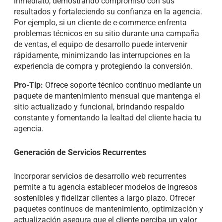
inmediato, demostrando compromiso con sus
resultados y fortaleciendo su confianza en la agencia.
Por ejemplo, si un cliente de e-commerce enfrenta
problemas técnicos en su sitio durante una campaña
de ventas, el equipo de desarrollo puede intervenir
rápidamente, minimizando las interrupciones en la
experiencia de compra y protegiendo la conversión.
Pro-Tip:
Ofrece soporte técnico continuo mediante un
paquete de mantenimiento mensual que mantenga el
sitio actualizado y funcional, brindando respaldo
constante y fomentando la lealtad del cliente hacia tu
agencia.
Generación de Servicios Recurrentes
Incorporar servicios de desarrollo web recurrentes
permite a tu agencia establecer modelos de ingresos
sostenibles y fidelizar clientes a largo plazo. Ofrecer
paquetes continuos de mantenimiento, optimización y
actualización asegura que el cliente perciba un valor