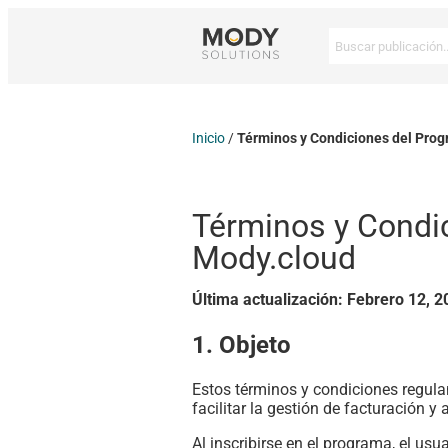
Inicio
/
Términos y Condiciones del Pro
Términos y Condi
Mody.cloud
Última actualización: Febrero 12, 
1. Objeto
Estos términos y condiciones regula
facilitar la gestión de facturación
Al inscribirse en el programa, el usu