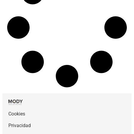
Cookies
Privacidad