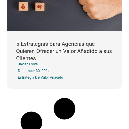
5 Estrategias para Agencias que
Quieren Ofrecer un Valor Añadido a sus
Clientes
Javier Troya
December 30, 2024
Estrategia De Valor Añadido