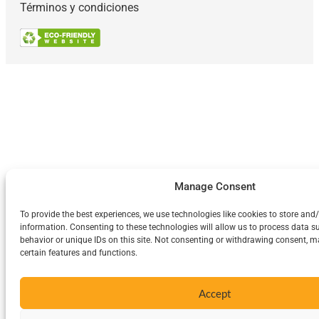
Términos y condiciones
Manage Consent
To provide the best experiences, we use technologies like cookies to store and
information. Consenting to these technologies will allow us to process data 
behavior or unique IDs on this site. Not consenting or withdrawing consent, m
certain features and functions.
Accept