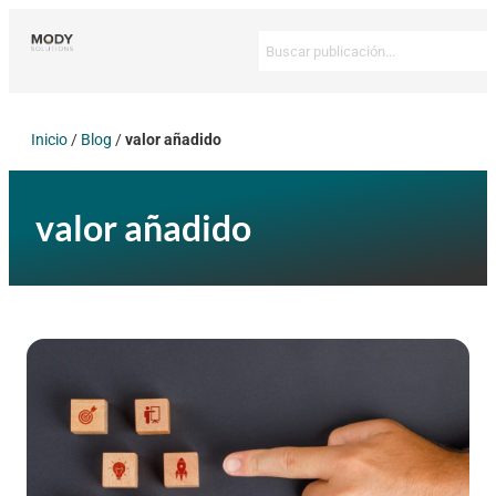
Inicio
/
Blog
/
valor añadido
valor añadido